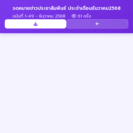
จดหมายข่าวประชาสัมพันธ์ ประจำเดือนธันวาคม2568
ฉบับที่ 1-49 - ธันวาคม 2568
61 ครั้ง