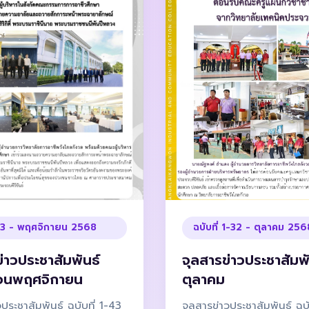
-43 - พฤศจิกายน 2568
ฉบับที่ 1-32 - ตุลาคม 256
าวประชาสัมพันธ์
จุลสารข่าวประชาสัมพั
ือนพฤศจิกายน
ตุลาคม
ระชาสัมพันธ์ ฉบับที่ 1-43
จุลสารข่าวประชาสัมพันธ์ ฉบั