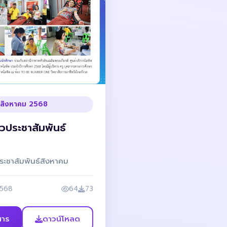
 - สิงหาคม 2568
าวประชาสัมพันธ์
ระชาสัมพันธ์สิงหาคม
2568
64
73
สาร
ดาวน์โหลด