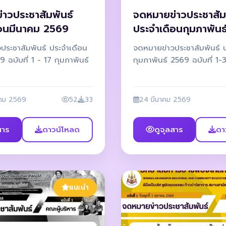
าวประชาสัมพันธ์
จดหมายข่าวประชาสัม
ือนมีนาคม 2569
ประจำเดือนกุมภาพัน
ประชาสัมพันธ์ ประจำเดือน
จดหมายข่าวประชาสัมพันธ์ 
 ฉบับที่ 1 - 17 กุมภาพันธ์
กุมภาพันธ์ 2569 ฉบับที่ 1-
คม 2569
52
33
24 มีนาคม 2569
สาร
ดาวน์โหลด
ดูจุลสาร
ดา
แนะนำ