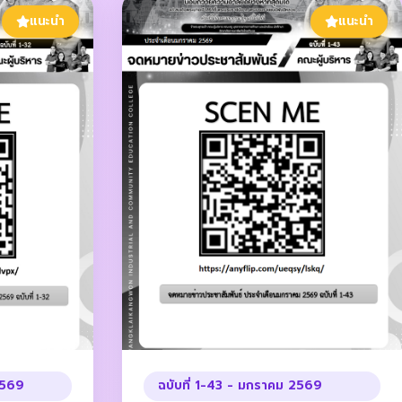
แนะนำ
แนะนำ
 2569
ฉบับที่ 1-43 - มกราคม 2569