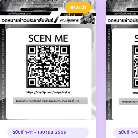
แนะนำ
ฉบับที่ 1-11 - เมษายน 2569
ฉบับที่ 1