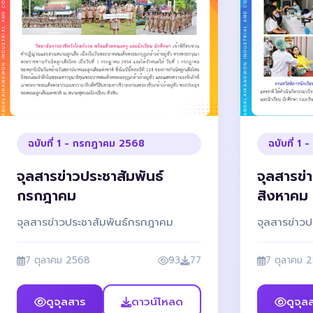
ฉบับที่ 1 - กรกฎาคม 2568
ฉบับที่ 1
จุลสารข่าวประชาสัมพันธ์
จุลสารข่
กรกฎาคม
สิงหาคม
จุลสารข่าวประชาสัมพันธ์กรกฎาคม
จุลสารข่าวป
7 ตุลาคม 2568
93
77
7 ตุลาคม 
ดูจุลสาร
ดาวน์โหลด
ดูจุล