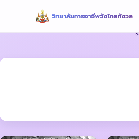
วิทยาลัยการอาชีพวังไกลกังวล
ร