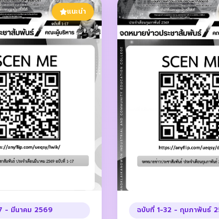
แนะนำ
-17 - มีนาคม 2569
ฉบับที่ 1-32 - กุมภาพันธ์