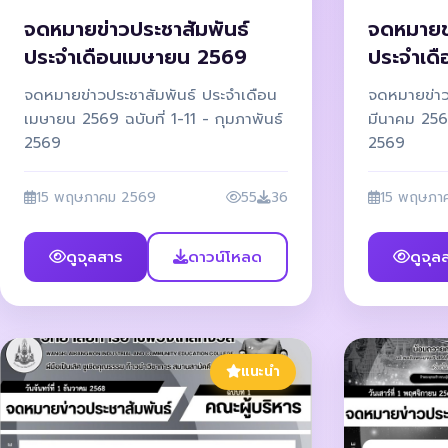
จดหมายข่าวประชาสัมพันธ์
จดหมายข่
ประจำเดือนเมษายน 2569
ประจำเด
จดหมายข่าวประชาสัมพันธ์ ประจำเดือน
จดหมายข่าว
เมษายน 2569 ฉบับที่ 1-11 - กุมภาพันธ์
มีนาคม 2569
2569
2569
15 พฤษภาคม 2569
55
36
15 พฤษภา
ดูจุลสาร
ดาวน์โหลด
ดูจุล
แนะนำ