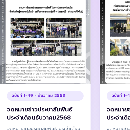
ฉบับที่ 1-49 - ธันวาคม 2568
ฉบับที่ 1
จดหมายข่าวประชาสัมพันธ์
จดหมายข่
ประจำเดือนธันวาคม2568
ประจำเด
จดหมายข่าวประชาสัมพันธ์ ประจำเดือน
จดหมายข่าวป