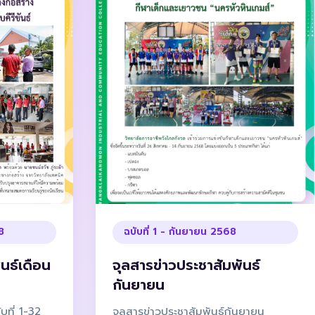
8
ฉบับที่ 1 - กันยายน 2568
นธ์เดือน
จุลสารข่าวประชาสัมพันธ์
กันยายน
บที่ 1-32
จุลสารข่าวประชาสัมพันธ์กันยายน