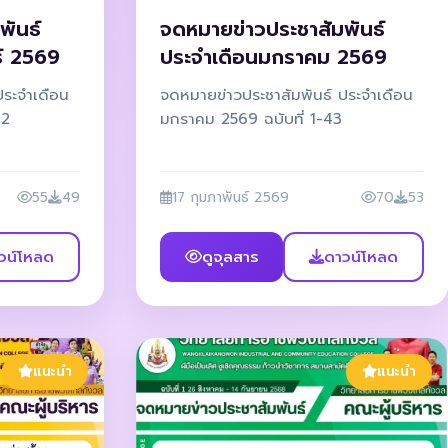
พันธ์
จดหมายข่าวประชาสัมพันธ์
ธ์ 2569
ประจำเดือนมกราคม 2569
ประจำเดือน
จดหมายข่าวประชาสัมพันธ์ ประจำเดือน
32
มกราคม 2569 ฉบับที่ 1-43
55
49
17 กุมภาพันธ์ 2569
70
53
วน์โหลด
ดูจุลสาร
ดาวน์โหลด
แนะนำ
แนะนำ