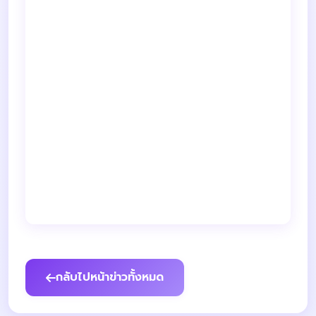
กลับไปหน้าข่าวทั้งหมด