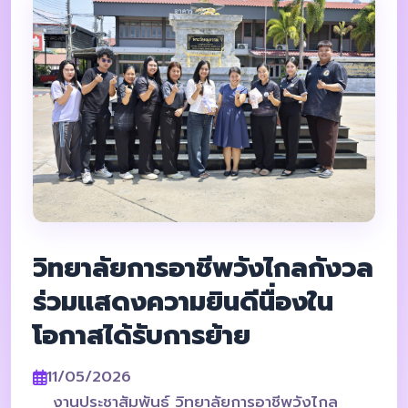
วิทยาลัยการอาชีพวังไกลกังวล
ร่วมแสดงความยินดีนื่องใน
โอกาสได้รับการย้าย
11/05/2026
งานประชาสัมพันธ์ วิทยาลัยการอาชีพวังไกล