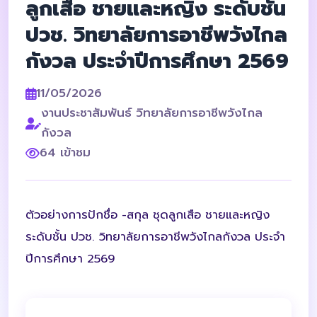
ลูกเสือ ชายและหญิง ระดับชั้น
ปวช. วิทยาลัยการอาชีพวังไกล
กังวล ประจำปีการศึกษา 2569
11/05/2026
งานประชาสัมพันธ์ วิทยาลัยการอาชีพวังไกล
กังวล
64 เข้าชม
ตัวอย่างการปักชื่อ -สกุล ชุดลูกเสือ ชายและหญิง
ระดับชั้น ปวช. วิทยาลัยการอาชีพวังไกลกังวล ประจำ
ปีการศึกษา 2569