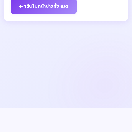
กลับไปหน้าข่าวทั้งหมด